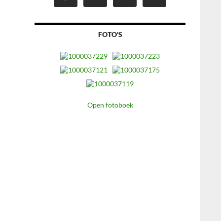
FOTO'S
Open fotoboek