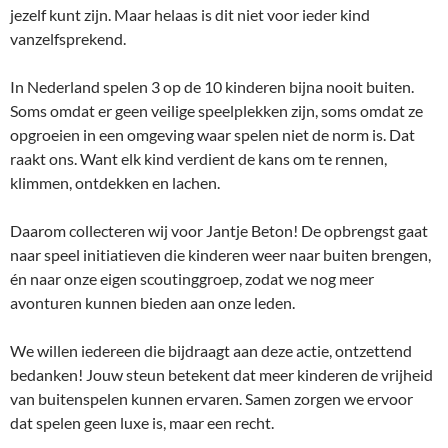
jezelf kunt zijn. Maar helaas is dit niet voor ieder kind
vanzelfsprekend.
In Nederland spelen 3 op de 10 kinderen bijna nooit buiten.
Soms omdat er geen veilige speelplekken zijn, soms omdat ze
opgroeien in een omgeving waar spelen niet de norm is. Dat
raakt ons. Want elk kind verdient de kans om te rennen,
klimmen, ontdekken en lachen.
Daarom collecteren wij voor Jantje Beton! De opbrengst gaat
naar speel initiatieven die kinderen weer naar buiten brengen,
én naar onze eigen scoutinggroep, zodat we nog meer
avonturen kunnen bieden aan onze leden.
We willen iedereen die bijdraagt aan deze actie, ontzettend
bedanken! Jouw steun betekent dat meer kinderen de vrijheid
van buitenspelen kunnen ervaren. Samen zorgen we ervoor
dat spelen geen luxe is, maar een recht.