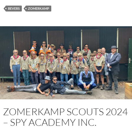
BEVERS
ZOMERKAMP
ZOMERKAMP SCOUTS 2024
– SPY ACADEMY INC.