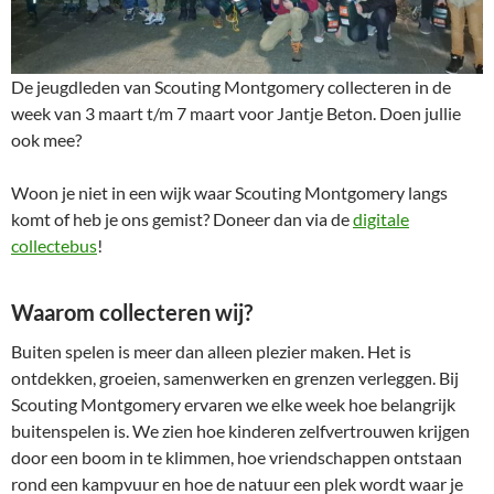
De jeugdleden van Scouting Montgomery collecteren in de
week van 3 maart t/m 7 maart voor Jantje Beton. Doen jullie
ook mee?
Woon je niet in een wijk waar Scouting Montgomery langs
komt of heb je ons gemist? Doneer dan via de
digitale
collectebus
!
Waarom collecteren wij?
Buiten spelen is meer dan alleen plezier maken. Het is
ontdekken, groeien, samenwerken en grenzen verleggen. Bij
Scouting Montgomery ervaren we elke week hoe belangrijk
buitenspelen is. We zien hoe kinderen zelfvertrouwen krijgen
door een boom in te klimmen, hoe vriendschappen ontstaan
rond een kampvuur en hoe de natuur een plek wordt waar je