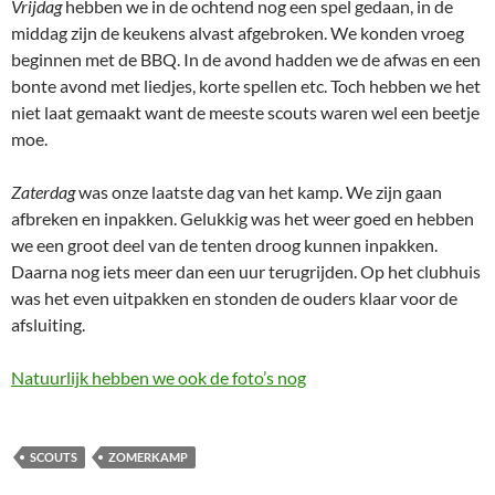
Vrijdag
hebben we in de ochtend nog een spel gedaan, in de
middag zijn de keukens alvast afgebroken. We konden vroeg
beginnen met de BBQ. In de avond hadden we de afwas en een
bonte avond met liedjes, korte spellen etc. Toch hebben we het
niet laat gemaakt want de meeste scouts waren wel een beetje
moe.
Zaterdag
was onze laatste dag van het kamp. We zijn gaan
afbreken en inpakken. Gelukkig was het weer goed en hebben
we een groot deel van de tenten droog kunnen inpakken.
Daarna nog iets meer dan een uur terugrijden. Op het clubhuis
was het even uitpakken en stonden de ouders klaar voor de
afsluiting.
Natuurlijk hebben we ook de foto’s nog
SCOUTS
ZOMERKAMP