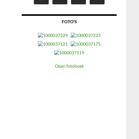
FOTO'S
Open fotoboek