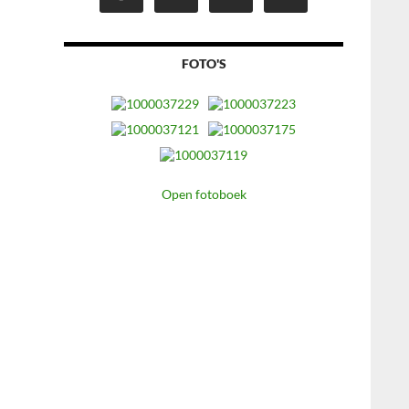
FOTO'S
Open fotoboek