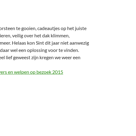
rsteen te gooien, cadeautjes op het juiste
eren, veilig over het dak klimmen,
meer. Helaas kon Sint dit jaar niet aanwezig
 daar wel een oplossing voor te vinden.
el lief geweest zijn kregen we weer een
evers en welpen op bezoek 2015