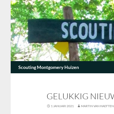
Zoeken
Scouting Montgomery Huizen
GELUKKIG NIEU
1 JANUARI 2021
MARTIN VAN HAEFTEN