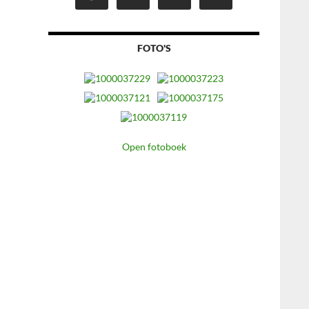
FOTO'S
Open fotoboek