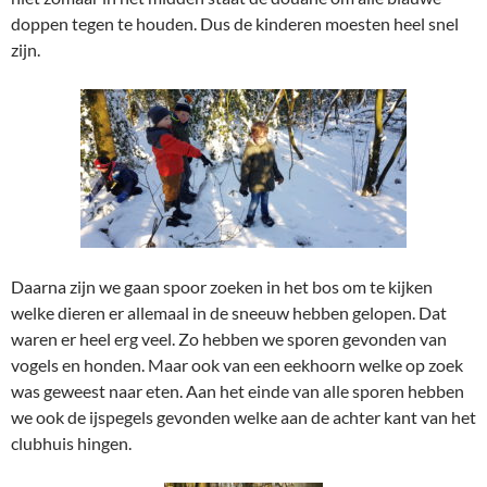
doppen tegen te houden. Dus de kinderen moesten heel snel
zijn.
Daarna zijn we gaan spoor zoeken in het bos om te kijken
welke dieren er allemaal in de sneeuw hebben gelopen. Dat
waren er heel erg veel. Zo hebben we sporen gevonden van
vogels en honden. Maar ook van een eekhoorn welke op zoek
was geweest naar eten. Aan het einde van alle sporen hebben
we ook de ijspegels gevonden welke aan de achter kant van het
clubhuis hingen.