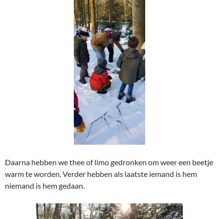
Daarna hebben we thee of limo gedronken om weer een beetje
warm te worden. Verder hebben als laatste iemand is hem
niemand is hem gedaan.