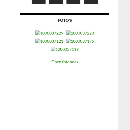
FOTO'S
Open fotoboek