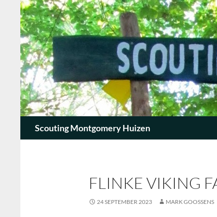
Zoeken
Scouting Montgomery Huizen
FLINKE VIKING 
24 SEPTEMBER 2023
MARK GOOSSENS