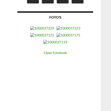
FOTO'S
Open fotoboek