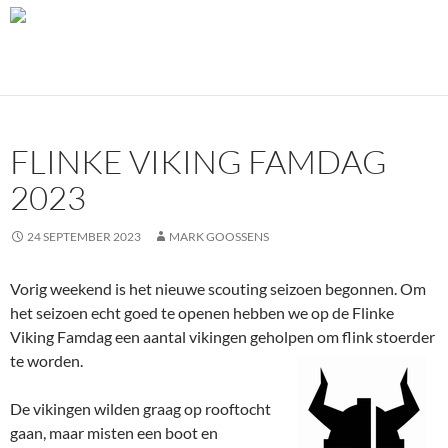
FLINKE VIKING FAMDAG
2023
24 SEPTEMBER 2023
MARK GOOSSENS
Vorig weekend is het nieuwe scouting seizoen begonnen. Om
het seizoen echt goed te openen hebben we op de Flinke
Viking Famdag een aantal vikingen geholpen om flink stoerder
te worden.
De vikingen wilden graag op rooftocht
gaan, maar misten een boot en