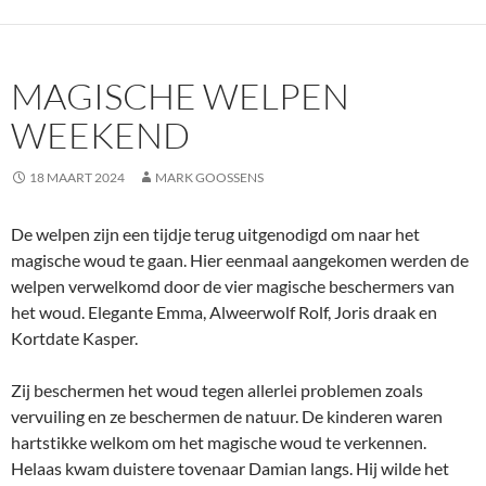
MAGISCHE WELPEN
WEEKEND
18 MAART 2024
MARK GOOSSENS
De welpen zijn een tijdje terug uitgenodigd om naar het
magische woud te gaan. Hier eenmaal aangekomen werden de
welpen verwelkomd door de vier magische beschermers van
het woud. Elegante Emma, Alweerwolf Rolf, Joris draak en
Kortdate Kasper.
Zij beschermen het woud tegen allerlei problemen zoals
vervuiling en ze beschermen de natuur. De kinderen waren
hartstikke welkom om het magische woud te verkennen.
Helaas kwam duistere tovenaar Damian langs. Hij wilde het