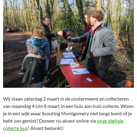
Wij staan zaterdag 2 maart in de oostermeent en collecteren
van maandag 4 t/m 8 maart in een huis aan huis collecte. Woon
je in een wijk waar Scouting Montgomery niet langs komt of je
hebt ons gemist? Doneer nu alvast online via
onze digitale
collecte bus
! Alvast bedankt!