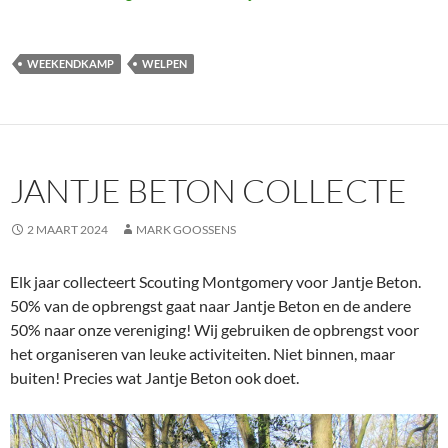
WEEKENDKAMP
WELPEN
JANTJE BETON COLLECTE
2 MAART 2024
MARK GOOSSENS
Elk jaar collecteert Scouting Montgomery voor Jantje Beton.
50% van de opbrengst gaat naar Jantje Beton en de andere
50% naar onze vereniging! Wij gebruiken de opbrengst voor
het organiseren van leuke activiteiten. Niet binnen, maar
buiten! Precies wat Jantje Beton ook doet.