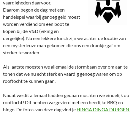
vaardigheden daarvoor.
Daarom begon de dag met een
handelspel waarbij genoeg geld moest
worden verdiend om een boot te
kopen bij de V&D (viking en
dergelijke). Na een lekkere lunch zijn we achter de locatie van
een mysterieuze man gekomen die ons een drankje gaf om
sterker te worden.
Als laatste moesten we allemaal de stormbaan over om aan te
tonen dat we nu echt sterk en vaardig genoeg waren om op
rooftocht te kunnen gaan.
Nadat we dit allemaal hadden gedaan mochten we eindelijk op
rooftocht! Dit hebben we gevierd met een heerlijke BBQ en
bingo. De foto’s van deze dag vind je
HINGA DINGA DURGEN.