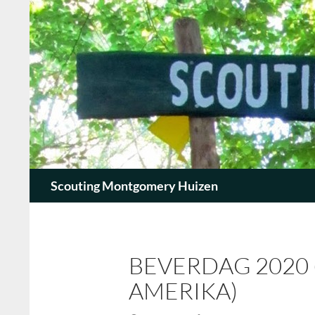
Zoeken
Scouting Montgomery Huizen
BEVERDAG 2020 
AMERIKA)