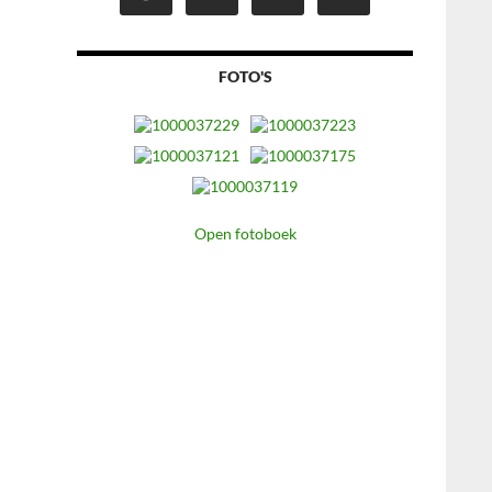
FOTO'S
Open fotoboek