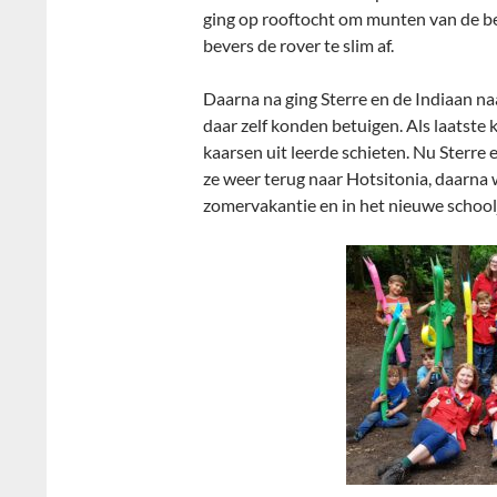
ging op rooftocht om munten van de be
bevers de rover te slim af.
Daarna na ging Sterre en de Indiaan na
daar zelf konden betuigen. Als laatst
kaarsen uit leerde schieten. Nu Sterre
ze weer terug naar Hotsitonia, daarna 
zomervakantie en in het nieuwe school